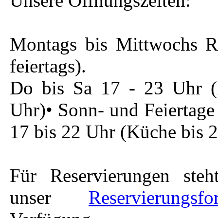
Unsere Öffnungszeiten:
Montags bis Mittwochs R
feiertags).
Do bis Sa 17 - 23 Uhr (
Uhr)• Sonn- und Feiertage
17 bis 22 Uhr (Küche bis 2
Für Reservierungen steh
unser
Reservierungsfo