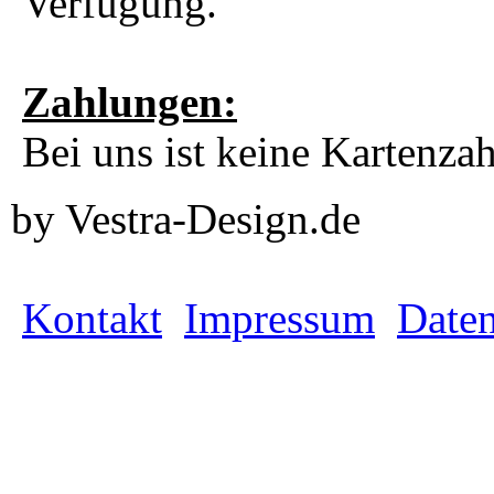
Verfügung.
Zahlungen:
Bei uns ist keine Kartenza
by Vestra-Design.de
Kontakt
Impressum
Daten